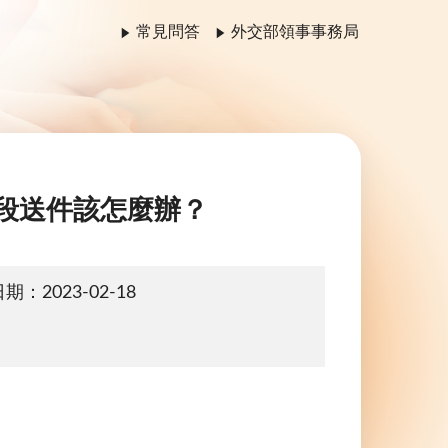
常見問答
外交部領事事務局
段送件該怎麼辦？
期：2023-02-18