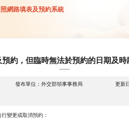
護照網路填表及預約系統
及預約，但臨時無法於預約的日期及時
發布單位：外交部領事事務局
更新日
進行變更或取消預約：