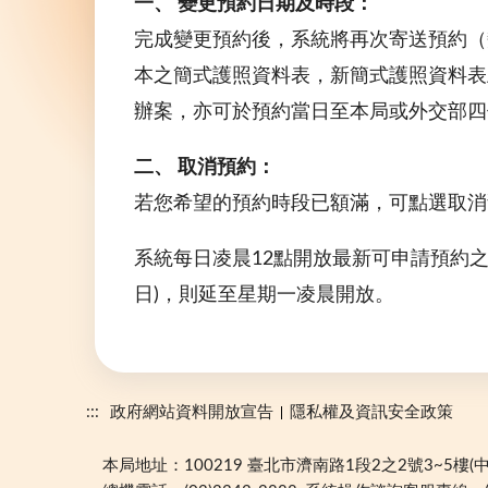
一、 變更預約日期及時段：
完成變更預約後，系統將再次寄送預約（
本之簡式護照資料表，新簡式護照資料表
辦案，亦可於預約當日至本局或外交部四
二、 取消預約：
若您希望的預約時段已額滿，可點選取消
系統每日凌晨12點開放最新可申請預約
日)，則延至星期一凌晨開放。
:::
政府網站資料開放宣告
隱私權及資訊安全政策
本局地址：100219 臺北市濟南路1段2之2號3~5樓