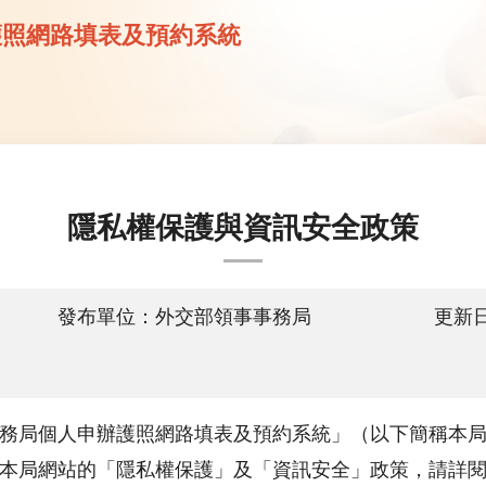
護照網路填表及預約系統
隱私權保護與資訊安全政策
發布單位：外交部領事事務局
更新日
務局個人申辦護照網路填表及預約系統」（以下簡稱本
本局網站的「隱私權保護」及「資訊安全」政策，請詳