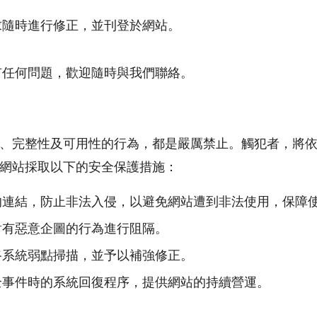
求隨時進行修正，並刊登於網站。
有任何問題，歡迎隨時與我們聯絡。
、完整性及可用性的行為，都是嚴厲禁止。觸犯者，將
網站採取以下的安全保護措施：
的連結，防止非法入侵，以避免網站遭到非法使用，保障
對有惡意企圖的行為進行阻隔。
路系統弱點掃描，並予以補強修正。
全事件時的系統回復程序，提供網站的持續營運。