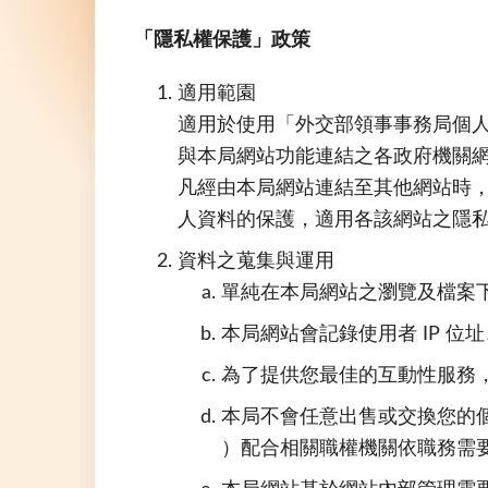
「隱私權保護」政策
適用範園
適用於使用「外交部領事事務局個
與本局網站功能連結之各政府機關
凡經由本局網站連結至其他網站時
人資料的保護，適用各該網站之隱
資料之蒐集與運用
單純在本局網站之瀏覽及檔案
本局網站會記錄使用者 IP 
為了提供您最佳的互動性服務
本局不會任意出售或交換您的個
）配合相關職權機關依職務需