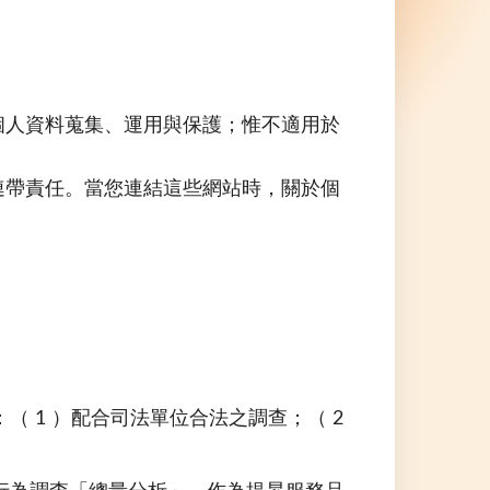
個人資料蒐集、運用與保護；惟不適用於
連帶責任。當您連結這些網站時，關於個
 1 ）配合司法單位合法之調查；（ 2