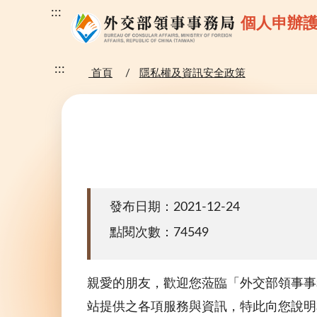
:::
個人申辦
:::
首頁
隱私權及資訊安全政策
發布日期：2021-12-24
點閱次數：74549
親愛的朋友，歡迎您蒞臨「外交部領事事
站提供之各項服務與資訊，特此向您說明