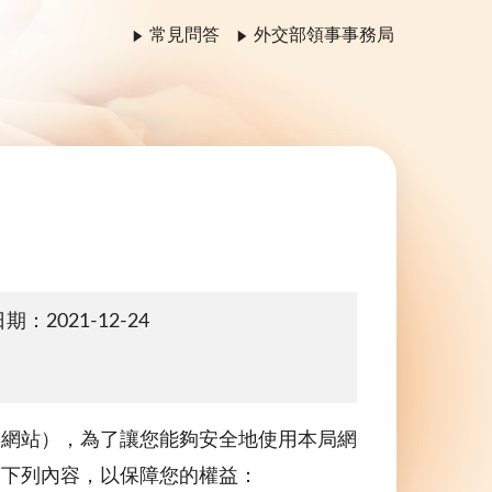
常見問答
外交部領事事務局
期：2021-12-24
局網站），為了讓您能夠安全地使用本局網
閱下列內容，以保障您的權益：