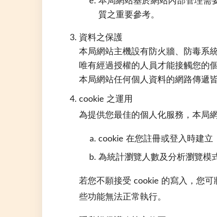
本局網站基於網站內部管理需
質之重要參考。
資料之保護
本局網站主機設有防火牆、防毒系
唯有經過授權的人員才能接觸您的
本局網站任何個人資料的網路傳遞
cookie 之運用
為提供您最佳的個人化服務，本局網站
cookie 在您註冊或登入時
為統計瀏覽人數及分析瀏覽模
若您不願接受 cookie 的寫入，
些功能無法正常執行。